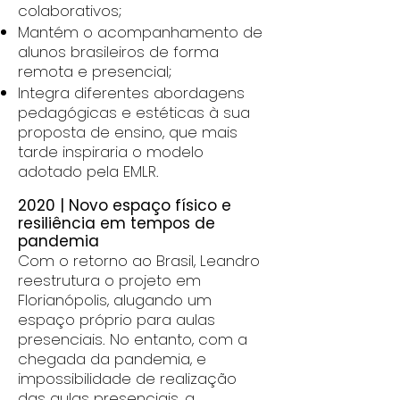
colaborativos;
Mantém o acompanhamento de
alunos brasileiros de forma
remota e presencial;
Integra diferentes abordagens
pedagógicas e estéticas à sua
proposta de ensino, que mais
tarde inspiraria o modelo
adotado pela EMLR.
2020 | Novo espaço físico e
resiliência em tempos de
pandemia
Com o retorno ao Brasil, Leandro
reestrutura o projeto em
Florianópolis, alugando um
espaço próprio para aulas
presenciais. No entanto, com a
chegada da pandemia, e
impossibilidade de realização
das aulas presenciais, a