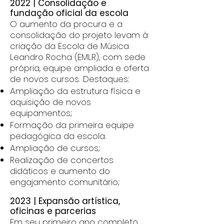
2022 | Consolidação e
fundação oficial da escola
O aumento da procura e a
consolidação do projeto levam à
criação da Escola de Música
Leandro Rocha (EMLR), com sede
própria, equipe ampliada e oferta
de novos cursos. Destaques:
Ampliação da estrutura física e
aquisição de novos
equipamentos;
Formação da primeira equipe
pedagógica da escola.
Ampliação de cursos;
Realização de concertos
didáticos e aumento do
engajamento comunitário;
2023 | Expansão artística,
oficinas e parcerias
Em seu primeiro ano completo