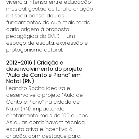
vivência intensa entre educação
musical, gestão cultural e criação
artística consolidou os
fundamentos do que mais tarde
daria origem à proposta
pedagógica da EMLR — um
espaço de escuta, expressão e
protagonismo autoral.
2012–2016 | Criação e
desenvolvimento do projeto
“Aula de Canto e Piano” em
Natal (RN)
Leandro Rocha idealiza e
desenvolve o projeto “Aula de
Canto e Piano” na cidade de
Natal (RN), impactando
diretamente mais de 100 alunos.
As aulas combinavam técnica,
escuta ativa e incentivo à
criação, com destaque para: