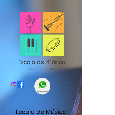
Escola de Música