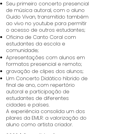
Seu primeiro concerto presencial
de música autoral, com o aluno
Guido Vivan, transmitido também
ao vivo no youtube para permitir
o acesso de outros estudantes;
Oficina de Canto Coral com
estudantes da escola e
comunidade;
Apresentações com alunos em
formatos presencial e remoto;
gravação de clipes dos alunos;
Um Concerto Didático híbrido de
final de ano, com repertório
autoral e participação de
estudantes de diferentes
cidades e países.
A experiência consolida um dos
pilares da EMLR: a valorização do
aluno como artista criador.