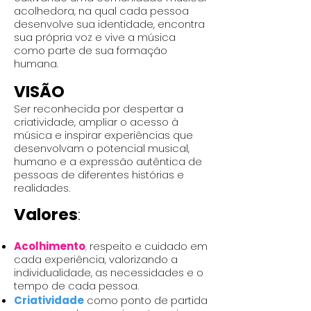
acolhedora, na qual cada pessoa
desenvolve sua identidade, encontra
sua própria voz e vive a música
como parte de sua formação
humana.
VISÃO
Ser reconhecida por despertar a
criatividade, ampliar o acesso à
música e inspirar experiências que
desenvolvam o potencial musical,
humano e a expressão autêntica de
pessoas de diferentes histórias e
realidades.
Valores
​:
Acolhimento
,
respeito e cuidado em
cada experiência, valorizando a
individualidade, as necessidades e o
tempo de cada pessoa.
Criatividade
como ponto de partida