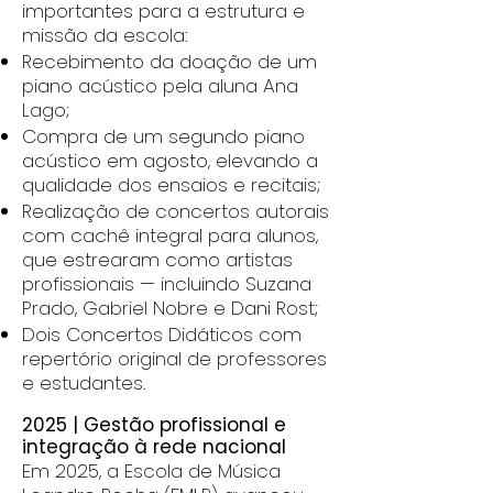
importantes para a estrutura e
missão da escola:
Recebimento da doação de um
piano acústico pela aluna Ana
Lago;
Compra de um segundo piano
acústico em agosto, elevando a
qualidade dos ensaios e recitais;
Realização de concertos autorais
com cachê integral para alunos,
que estrearam como artistas
profissionais — incluindo Suzana
Prado, Gabriel Nobre e Dani Rost;
Dois Concertos Didáticos com
repertório original de professores
e estudantes.
2025 | Gestão profissional e
integração à rede nacional
Em 2025, a Escola de Música