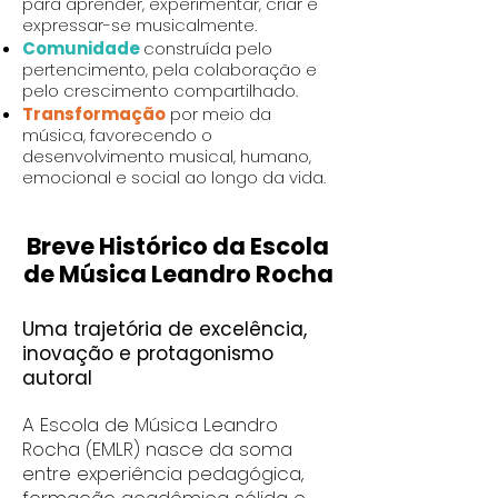
para aprender, experimentar, criar e
expressar-se musicalmente.
Comunidade
construída pelo
pertencimento, pela colaboração e
pelo crescimento compartilhado.
Transformação
por meio da
música, favorecendo o
desenvolvimento musical, humano,
emocional e social ao longo da vida.
Breve Histórico da Escola
de Música Leandro Rocha
Uma trajetória de excelência,
inovação e protagonismo
autoral
A Escola de Música Leandro
Rocha (EMLR) nasce da soma
entre experiência pedagógica,