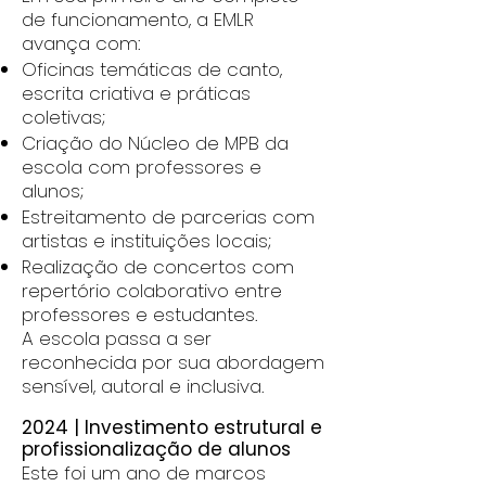
de funcionamento, a EMLR
avança com:
Oficinas temáticas de canto,
escrita criativa e práticas
coletivas;
Criação do Núcleo de MPB da
escola com professores e
alunos;
Estreitamento de parcerias com
artistas e instituições locais;
Realização de concertos com
repertório colaborativo entre
professores e estudantes.
A escola passa a ser
reconhecida por sua abordagem
sensível, autoral e inclusiva.
2024 | Investimento estrutural e
profissionalização de alunos
Este foi um ano de marcos