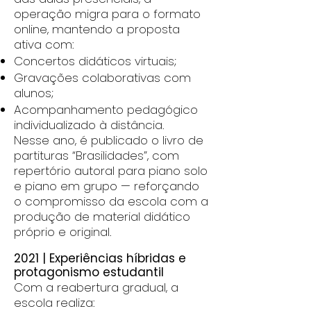
operação migra para o formato
online, mantendo a proposta
ativa com:
Concertos didáticos virtuais;
Gravações colaborativas com
alunos;
Acompanhamento pedagógico
individualizado à distância.
Nesse ano, é publicado o livro de
partituras “Brasilidades”, com
repertório autoral para piano solo
e piano em grupo — reforçando
o compromisso da escola com a
produção de material didático
próprio e original.
2021 | Experiências híbridas e
protagonismo estudantil
Com a reabertura gradual, a
escola realiza: